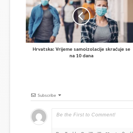
Hrvatska: Vrijeme samoizolacije skraćuje se
na 10 dana
Subscribe