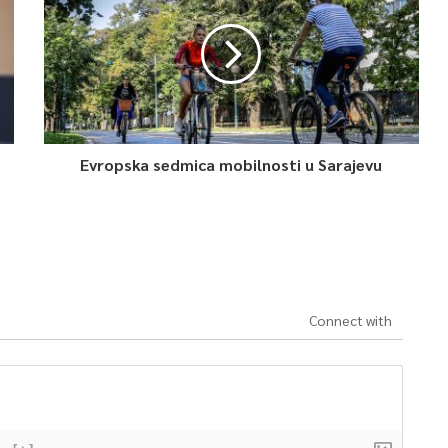
Evropska sedmica mobilnosti u Sarajevu
Connect with