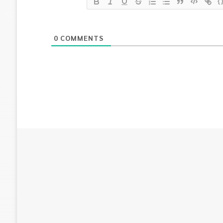
{
0
COMMENTS