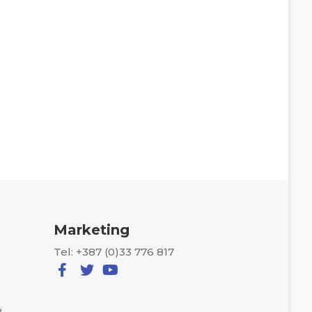
Marketing
Tel: +387 (0)33 776 817
8