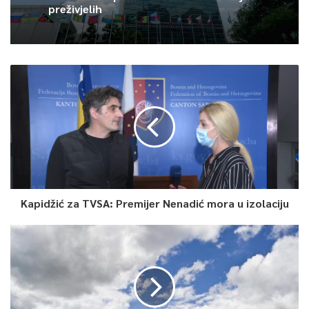
preživjelih
Kapidžić za TVSA: Premijer Nenadić mora u izolaciju