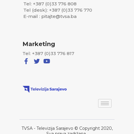
Tel: +387 (0)33 776 808
Tel (desk): +387 (0)33 776 770
E-mail : pitajte@tvsa.ba
Marketing
Tel: +387 (0)33 776 817
TVSA - Televizija Sarajevo © Copyright 2020,
Sva prava zadržana..