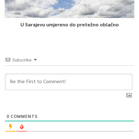
U Sarajevu umjereno do pretežno oblačno
Subscribe
0
COMMENTS