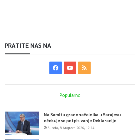
PRATITE NAS NA
Popularno
Na Samitu gradonačelnika u Sarajevu
očekuje se potpisivanje Deklaracije
Subota, 8 Augusta 2026, 19:14