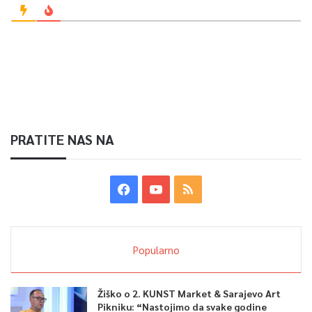
PRATITE NAS NA
Popularno
Žiško o 2. KUNST Market & Sarajevo Art
Pikniku: “Nastojimo da svake godine