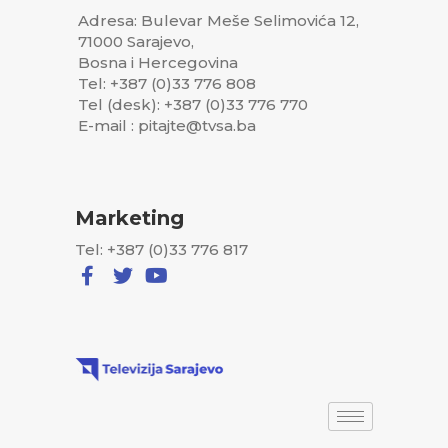
Adresa: Bulevar Meše Selimovića 12,
71000 Sarajevo,
Bosna i Hercegovina
Tel: +387 (0)33 776 808
Tel (desk): +387 (0)33 776 770
E-mail : pitajte@tvsa.ba
Marketing
Tel: +387 (0)33 776 817