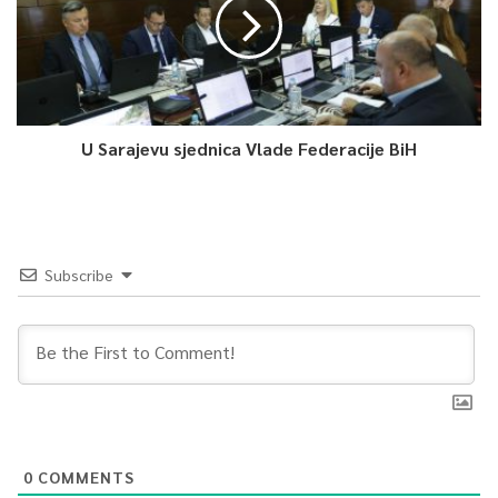
U Sarajevu sjednica Vlade Federacije BiH
Subscribe
0
COMMENTS