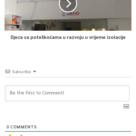
Djeca sa poteškoćama u razvoju u vrijeme izolacije
Subscribe
0
COMMENTS