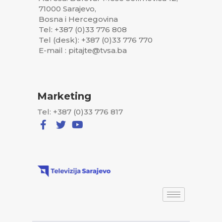
71000 Sarajevo,
Bosna i Hercegovina
Tel: +387 (0)33 776 808
Tel (desk): +387 (0)33 776 770
E-mail : pitajte@tvsa.ba
Marketing
Tel: +387 (0)33 776 817