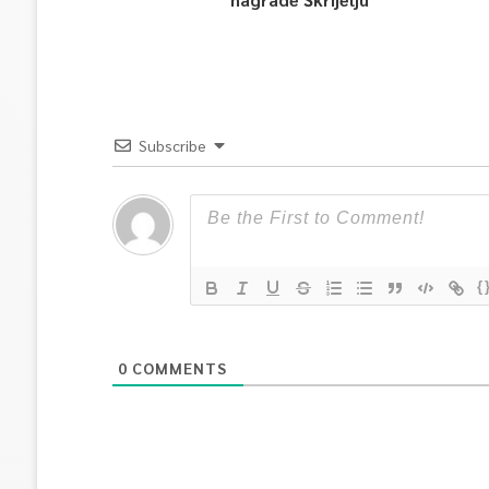
Subscribe
{
0
COMMENTS