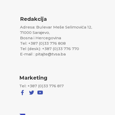
Redakcija
Adresa: Bulevar Meše Selimovića 12,
71000 Sarajevo,
Bosna i Hercegovina
Tel: +387 (0)33 776 808
Tel (desk): +387 (0)33 776 770
E-mail : pitajte@tvsa.ba
Marketing
Tel: +387 (0)33 776 817