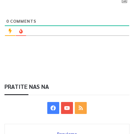
0
COMMENTS
PRATITE NAS NA
Popularno