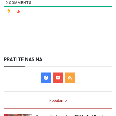
0
COMMENTS
PRATITE NAS NA
Popularno