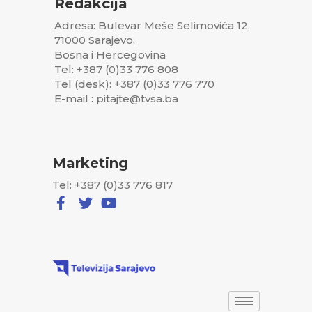
Redakcija
Adresa: Bulevar Meše Selimovića 12,
71000 Sarajevo,
Bosna i Hercegovina
Tel: +387 (0)33 776 808
Tel (desk): +387 (0)33 776 770
E-mail : pitajte@tvsa.ba
Marketing
Tel: +387 (0)33 776 817