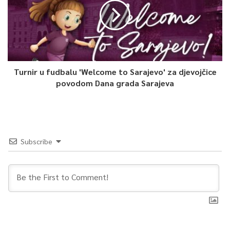
Turnir u fudbalu 'Welcome to Sarajevo' za djevojčice
povodom Dana grada Sarajeva
Subscribe