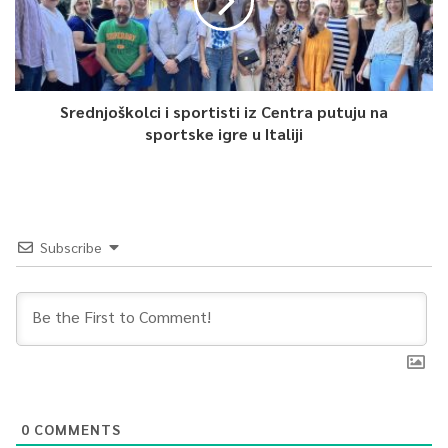
Srednjoškolci i sportisti iz Centra putuju na
sportske igre u Italiji
Subscribe
0
COMMENTS