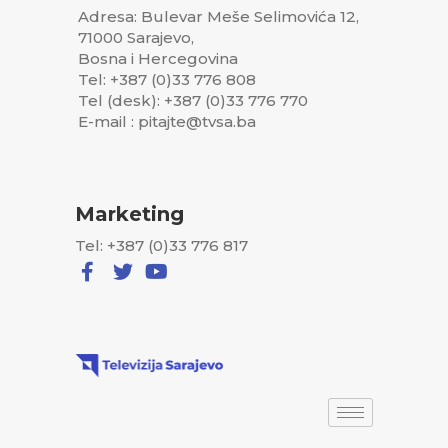
Adresa: Bulevar Meše Selimovića 12,
71000 Sarajevo,
Bosna i Hercegovina
Tel: +387 (0)33 776 808
Tel (desk): +387 (0)33 776 770
E-mail : pitajte@tvsa.ba
Marketing
Tel: +387 (0)33 776 817