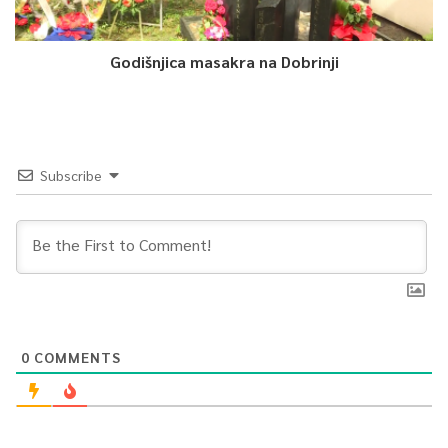
Godišnjica masakra na Dobrinji
Subscribe
0
COMMENTS