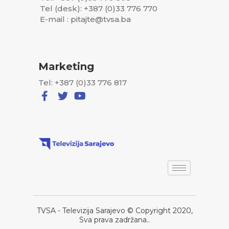
Tel (desk): +387 (0)33 776 770
E-mail : pitajte@tvsa.ba
Marketing
Tel: +387 (0)33 776 817
TVSA - Televizija Sarajevo © Copyright 2020,
Sva prava zadržana..