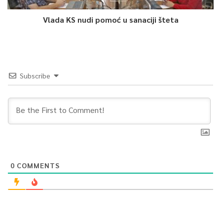
Vlada KS nudi pomoć u sanaciji šteta
Subscribe
0
COMMENTS