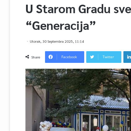
U Starom Gradu sve
“Generacija”
Utorak, 30 Septembra 2025, 11:14
Facebook
Twitter
Share