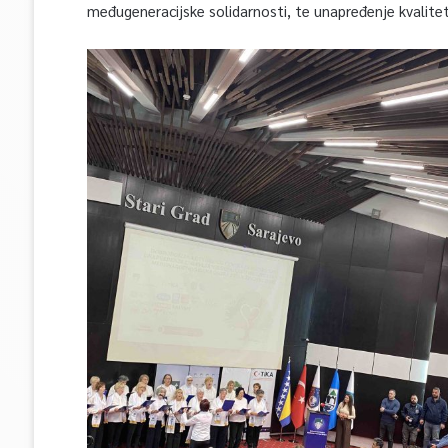
međugeneracijske solidarnosti, te unapređenje kvalitet