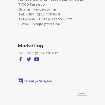
71000 Sarajevo,
Bosna i Hercegovina
Tel: +387 (0)33 776 808
Tel (desk): +387 (0)33 776 770
E-mail : pitajte@tvsa.ba
Marketing
Tel: +387 (0)33 776 817