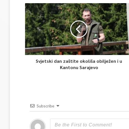
Svjetski dan zaštite okoliša obilježen i u
Kantonu Sarajevo
Subscribe