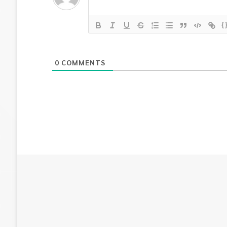
{
0
COMMENTS