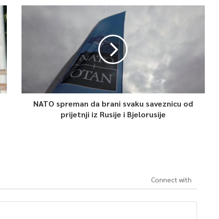
NATO spreman da brani svaku saveznicu od
prijetnji iz Rusije i Bjelorusije
Connect with