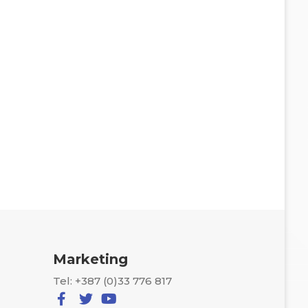
Marketing
Tel: +387 (0)33 776 817