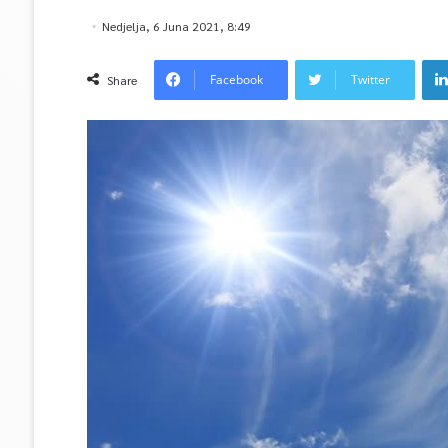
Nedjelja, 6 Juna 2021, 8:49
Facebook
Twitter
Share