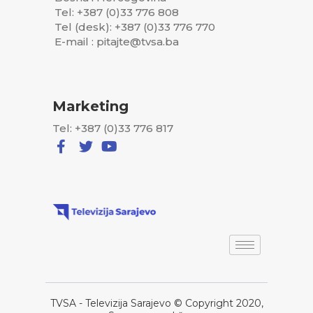
Tel: +387 (0)33 776 808
Tel (desk): +387 (0)33 776 770
E-mail : pitajte@tvsa.ba
Marketing
Tel: +387 (0)33 776 817
TVSA - Televizija Sarajevo © Copyright 2020,