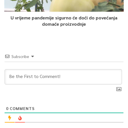
U vrijeme pandemije sigurno će doći do povećanja
domaće proizvodnje
Subscribe
0
COMMENTS