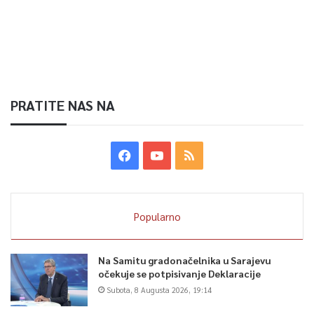
PRATITE NAS NA
Popularno
Na Samitu gradonačelnika u Sarajevu
očekuje se potpisivanje Deklaracije
Subota, 8 Augusta 2026, 19:14