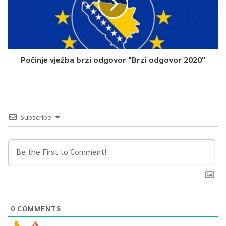
Počinje vježba brzi odgovor "Brzi odgovor 2020"
Subscribe
0
COMMENTS