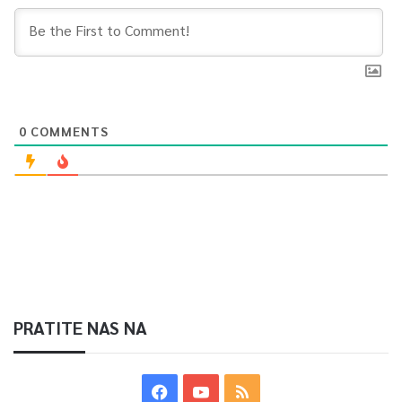
0
COMMENTS
PRATITE NAS NA