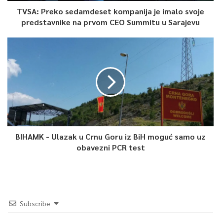
TVSA: Preko sedamdeset kompanija je imalo svoje
predstavnike na prvom CEO Summitu u Sarajevu
BIHAMK - Ulazak u Crnu Goru iz BiH moguć samo uz
obavezni PCR test
Subscribe