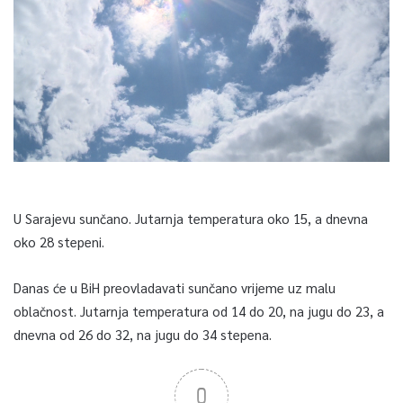
U Sarajevu sunčano. Jutarnja temperatura oko 15, a dnevna
oko 28 stepeni.
Danas će u BiH preovladavati sunčano vrijeme uz malu
oblačnost. Jutarnja temperatura od 14 do 20, na jugu do 23, a
dnevna od 26 do 32, na jugu do 34 stepena.
0