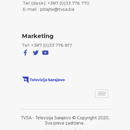
Tel (desk): +387 (0)33 776 770
E-mail : pitajte@tvsa.ba
Marketing
Tel: +387 (0)33 776 817
TVSA - Televizija Sarajevo © Copyright 2020,
Sva prava zadržana..