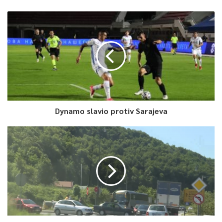
Dynamo slavio protiv Sarajeva