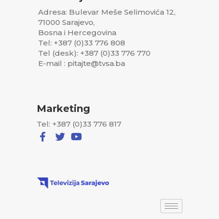
Adresa: Bulevar Meše Selimovića 12,
71000 Sarajevo,
Bosna i Hercegovina
Tel: +387 (0)33 776 808
Tel (desk): +387 (0)33 776 770
E-mail : pitajte@tvsa.ba
Marketing
Tel: +387 (0)33 776 817