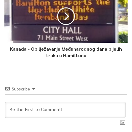
Kanada - Obilježavanje Međunarodnog dana bijelih
traka u Hamiltonu
Subscribe