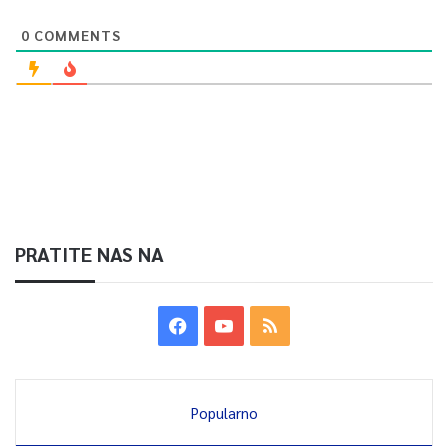
0
COMMENTS
PRATITE NAS NA
Popularno