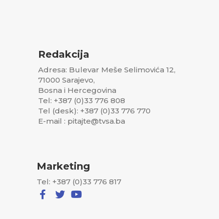
Redakcija
Adresa: Bulevar Meše Selimovića 12,
71000 Sarajevo,
Bosna i Hercegovina
Tel: +387 (0)33 776 808
Tel (desk): +387 (0)33 776 770
E-mail : pitajte@tvsa.ba
Marketing
Tel: +387 (0)33 776 817