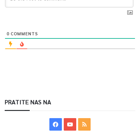
0
COMMENTS
PRATITE NAS NA