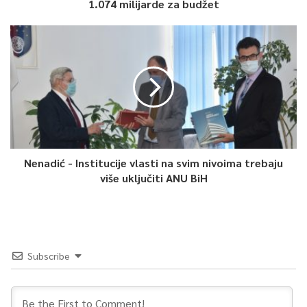
1.074 milijarde za budžet
Nenadić - Institucije vlasti na svim nivoima trebaju
više uključiti ANU BiH
Subscribe