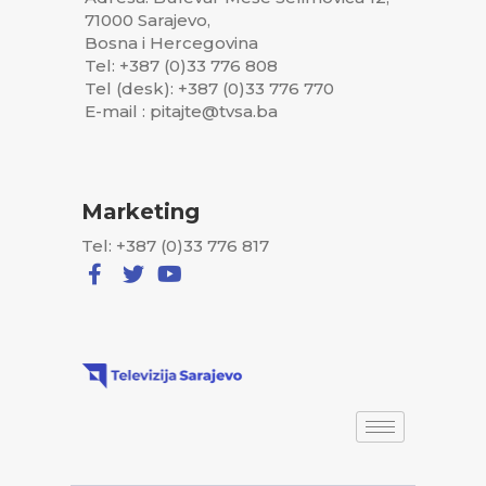
71000 Sarajevo,
Bosna i Hercegovina
Tel: +387 (0)33 776 808
Tel (desk): +387 (0)33 776 770
E-mail : pitajte@tvsa.ba
Marketing
Tel: +387 (0)33 776 817