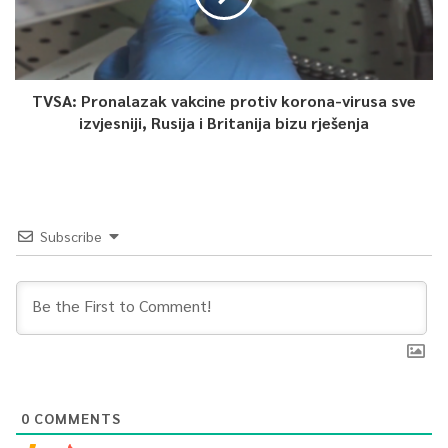
TVSA: Pronalazak vakcine protiv korona-virusa sve
izvjesniji, Rusija i Britanija bizu rješenja
Subscribe
0
COMMENTS