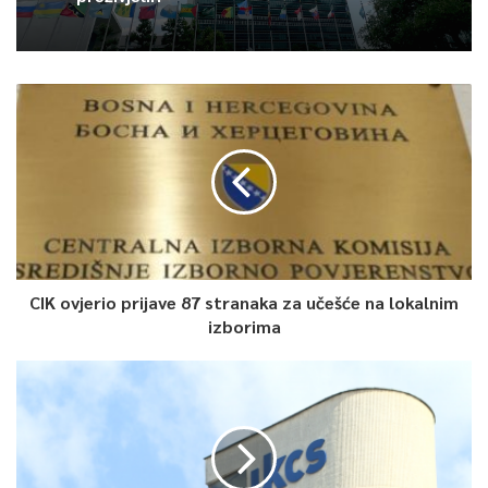
CIK ovjerio prijave 87 stranaka za učešće na lokalnim
izborima