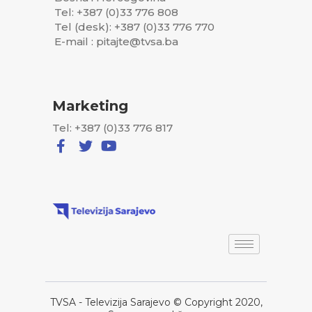
Tel: +387 (0)33 776 808
Tel (desk): +387 (0)33 776 770
E-mail : pitajte@tvsa.ba
Marketing
Tel: +387 (0)33 776 817
TVSA - Televizija Sarajevo © Copyright 2020,