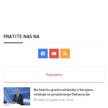
PRATITE NAS NA
Popularno
Na Samitu gradonačelnika u Sarajevu
očekuje se potpisivanje Deklaracije
Subota, 8 Augusta 2026, 19:14