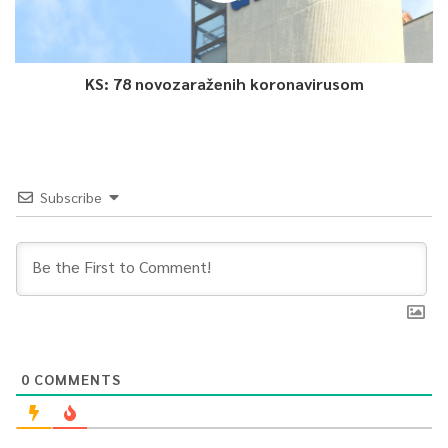
KS: 78 novozaraženih koronavirusom
Subscribe
0
COMMENTS