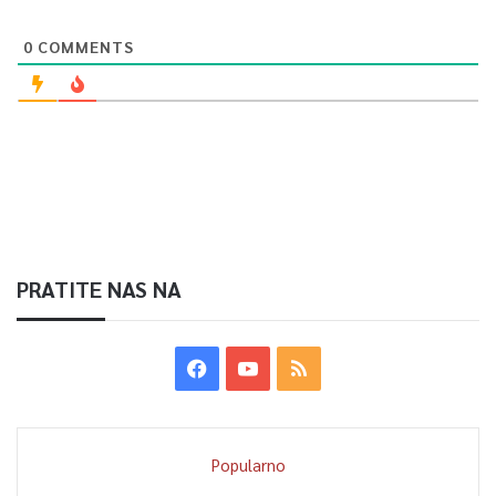
0
COMMENTS
PRATITE NAS NA
Popularno