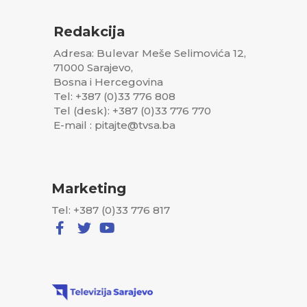
Redakcija
Adresa: Bulevar Meše Selimovića 12,
71000 Sarajevo,
Bosna i Hercegovina
Tel: +387 (0)33 776 808
Tel (desk): +387 (0)33 776 770
E-mail : pitajte@tvsa.ba
Marketing
Tel: +387 (0)33 776 817