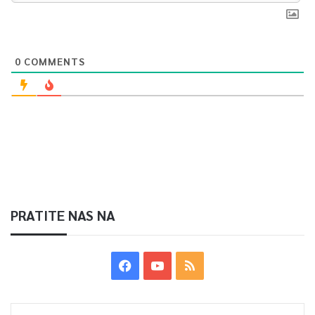
0
COMMENTS
PRATITE NAS NA