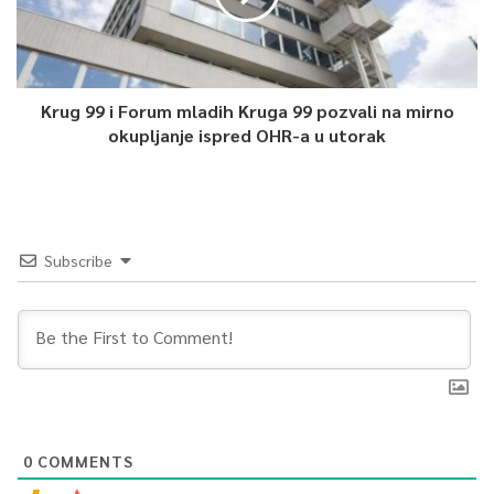
Krug 99 i Forum mladih Kruga 99 pozvali na mirno
okupljanje ispred OHR-a u utorak
Subscribe
0
COMMENTS