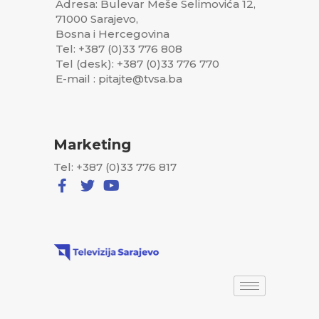
Adresa: Bulevar Meše Selimovića 12,
71000 Sarajevo,
Bosna i Hercegovina
Tel: +387 (0)33 776 808
Tel (desk): +387 (0)33 776 770
E-mail : pitajte@tvsa.ba
Marketing
Tel: +387 (0)33 776 817