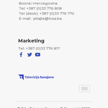
Bosna i Hercegovina
Tel: +387 (0)33 776 808
Tel (desk): +387 (0)33 776 770
E-mail : pitajte@tvsa.ba
Marketing
Tel: +387 (0)33 776 817