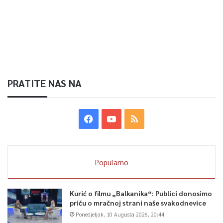
PRATITE NAS NA
Popularno
Kurić o filmu „Balkanika“: Publici donosimo
priču o mračnoj strani naše svakodnevice
Ponedjeljak, 10 Augusta 2026, 20:44