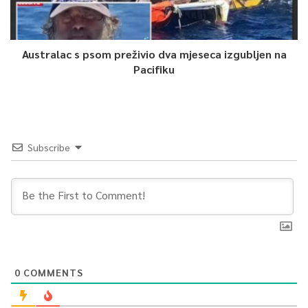
Australac s psom preživio dva mjeseca izgubljen na
Pacifiku
Subscribe
0
COMMENTS