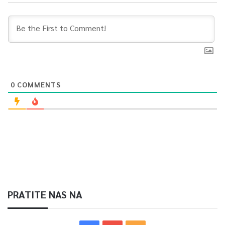
0
COMMENTS
PRATITE NAS NA