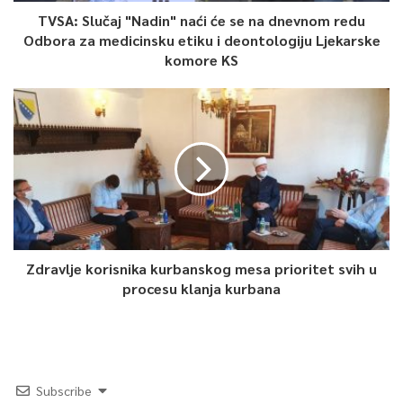
TVSA: Slučaj "Nadin" naći će se na dnevnom redu
Odbora za medicinsku etiku i deontologiju Ljekarske
komore KS
Zdravlje korisnika kurbanskog mesa prioritet svih u
procesu klanja kurbana
Subscribe