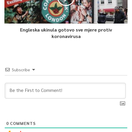
Engleska ukinula gotovo sve mjere protiv
koronavirusa
Subscribe
0
COMMENTS