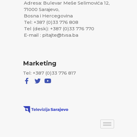
Adresa: Bulevar Meše Selimovića 12,
71000 Sarajevo,
Bosna i Hercegovina
Tel: +387 (0)33 776 808
Tel (desk): +387 (0)33 776 770
E-mail : pitajte@tvsa.ba
Marketing
Tel: +387 (0)33 776 817