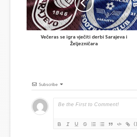
Večeras se igra vječiti derbi Sarajeva i
Željezničara
Subscribe
{