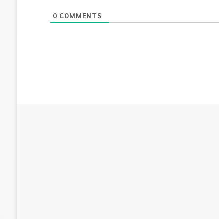
0
COMMENTS