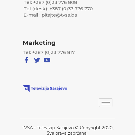
Tel: +387 (0)33 776 808
Tel (desk): +387 (0)33 776 770
E-mail : pitajte@tvsa.ba
Marketing
Tel: +387 (0)33 776 817
TVSA - Televizija Sarajevo © Copyright 2020,
Sva prava zadržana..