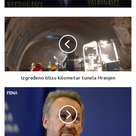
Izgrađeno blizu kilometar tunela Hranjen