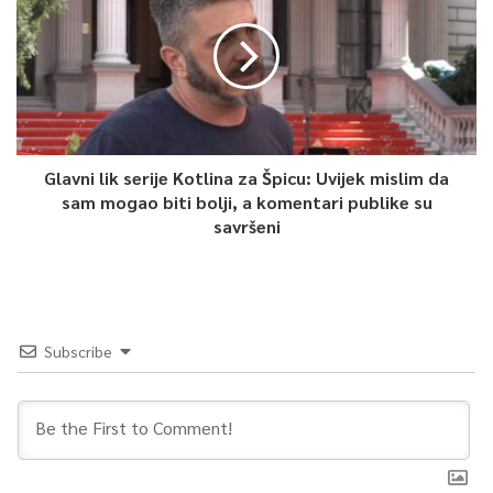
Glavni lik serije Kotlina za Špicu: Uvijek mislim da
sam mogao biti bolji, a komentari publike su
savršeni
Subscribe