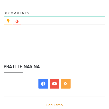
0
COMMENTS
PRATITE NAS NA
Popularno