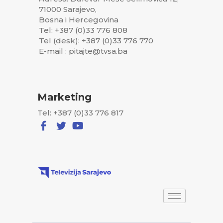
71000 Sarajevo,
Bosna i Hercegovina
Tel: +387 (0)33 776 808
Tel (desk): +387 (0)33 776 770
E-mail : pitajte@tvsa.ba
Marketing
Tel: +387 (0)33 776 817