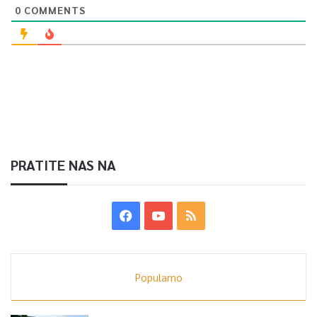
0
COMMENTS
PRATITE NAS NA
Popularno