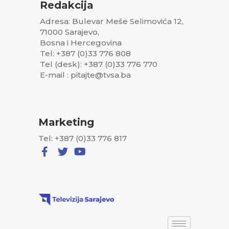
Redakcija
Adresa: Bulevar Meše Selimovića 12,
71000 Sarajevo,
Bosna i Hercegovina
Tel: +387 (0)33 776 808
Tel (desk): +387 (0)33 776 770
E-mail : pitajte@tvsa.ba
Marketing
Tel: +387 (0)33 776 817