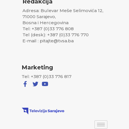
Redakcija
Adresa: Bulevar Meše Selimovića 12,
71000 Sarajevo,
Bosna i Hercegovina
Tel: +387 (0)33 776 808
Tel (desk): +387 (0)33 776 770
E-mail : pitajte@tvsa.ba
Marketing
Tel: +387 (0)33 776 817