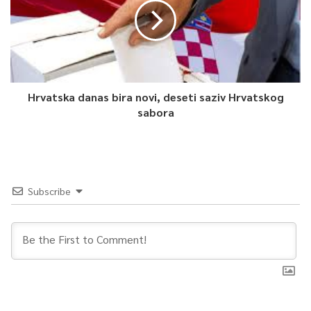
Hrvatska danas bira novi, deseti saziv Hrvatskog
sabora
Subscribe