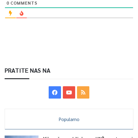
0
COMMENTS
PRATITE NAS NA
Popularno