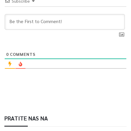
Subscribe
0
COMMENTS
PRATITE NAS NA