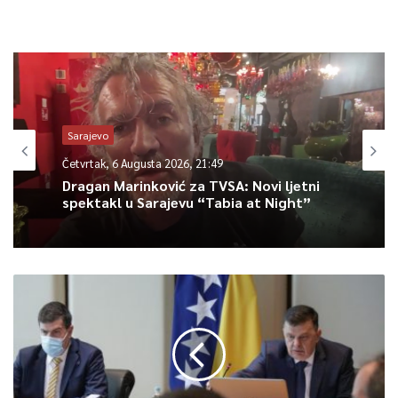
Sarajevo
Četvrtak, 6 Augusta 2026, 21:49
Dragan Marinković za TVSA: Novi ljetni
spektakl u Sarajevu “Tabia at Night”