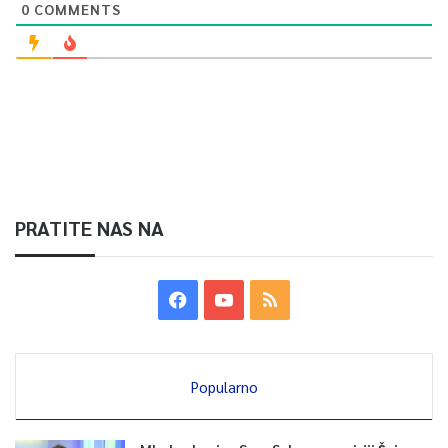
0
COMMENTS
PRATITE NAS NA
Popularno