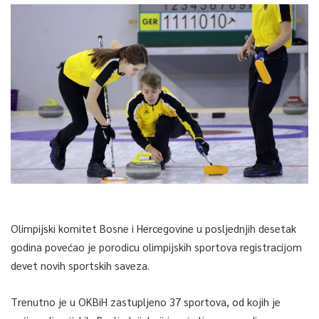
Olimpijski komitet Bosne i Hercegovine u posljednjih desetak
godina povećao je porodicu olimpijskih sportova registracijom
devet novih sportskih saveza.
Trenutno je u OKBiH zastupljeno 37 sportova, od kojih je