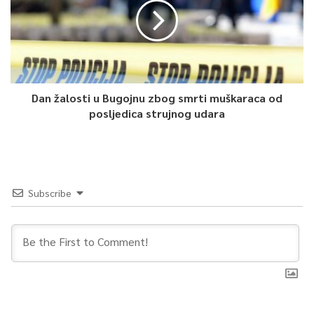
Dan žalosti u Bugojnu zbog smrti muškaraca od
posljedica strujnog udara
Subscribe