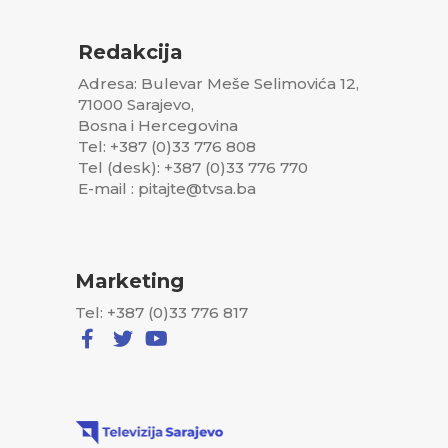
Redakcija
Adresa: Bulevar Meše Selimovića 12,
71000 Sarajevo,
Bosna i Hercegovina
Tel: +387 (0)33 776 808
Tel (desk): +387 (0)33 776 770
E-mail : pitajte@tvsa.ba
Marketing
Tel: +387 (0)33 776 817