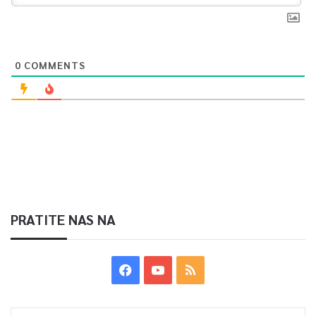
0
Article Rating
0
COMMENTS
PRATITE NAS NA