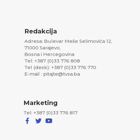
Redakcija
Adresa: Bulevar Meše Selimovića 12,
71000 Sarajevo,
Bosna i Hercegovina
Tel: +387 (0)33 776 808
Tel (desk): +387 (0)33 776 770
E-mail : pitajte@tvsa.ba
Marketing
Tel: +387 (0)33 776 817