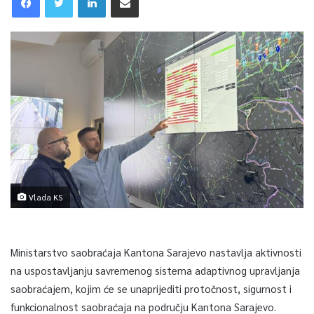
Vlada KS
Ministarstvo saobraćaja Kantona Sarajevo nastavlja aktivnosti
na uspostavljanju savremenog sistema adaptivnog upravljanja
saobraćajem, kojim će se unaprijediti protočnost, sigurnost i
funkcionalnost saobraćaja na području Kantona Sarajevo.