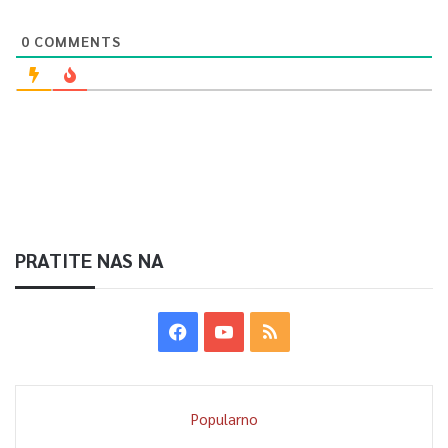
0
COMMENTS
PRATITE NAS NA
Popularno