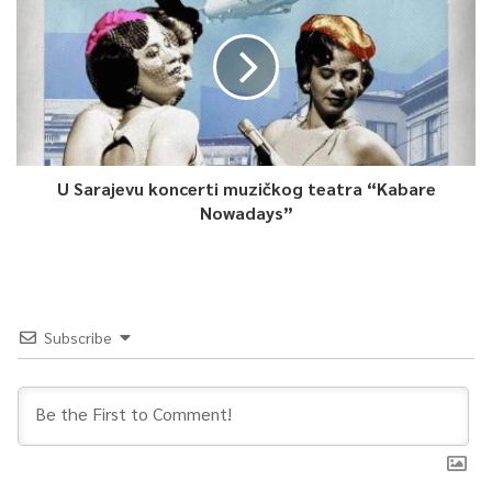
U Sarajevu koncerti muzičkog teatra “Kabare
Nowadays”
Subscribe