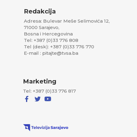
Redakcija
Adresa: Bulevar Meše Selimovića 12,
71000 Sarajevo,
Bosna i Hercegovina
Tel: +387 (0)33 776 808
Tel (desk): +387 (0)33 776 770
E-mail : pitajte@tvsa.ba
Marketing
Tel: +387 (0)33 776 817