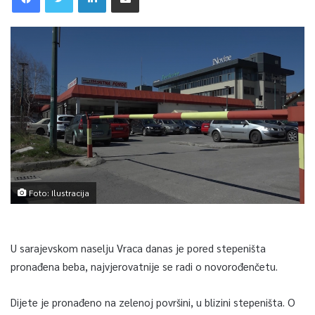
Foto: Ilustracija
U sarajevskom naselju Vraca danas je pored stepeništa
pronađena beba, najvjerovatnije se radi o novorođenčetu.
Dijete je pronađeno na zelenoj površini, u blizini stepeništa. O