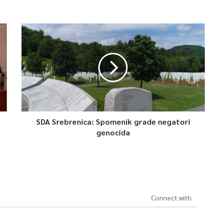
SDA Srebrenica: Spomenik grade negatori
genocida
Connect with