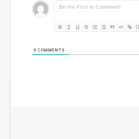
{
0
COMMENTS