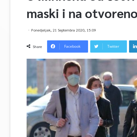
maski i na otvoren
Ponedjeljak, 21 Septembra 2020, 15:09
Facebook
Twitter
Share