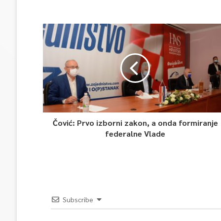
Čović: Prvo izborni zakon, a onda formiranje
federalne Vlade
Subscribe