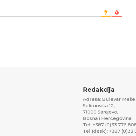
Redakcija
Adresa: Bulevar Meše
Selimovića 12,
71000 Sarajevo,
Bosna i Hercegovina
Tel: +387 (0)33 776 80
Tel (desk): +387 (0)33