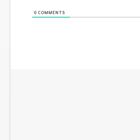
0
COMMENTS