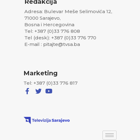
Redakcija
Adresa: Bulevar Meše Selimovića 12,
71000 Sarajevo,
Bosna i Hercegovina
Tel: +387 (0)33 776 808
Tel (desk): +387 (0)33 776 770
E-mail : pitajte@tvsa.ba
Marketing
Tel: +387 (0)33 776 817