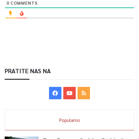
0
COMMENTS
PRATITE NAS NA
Popularno