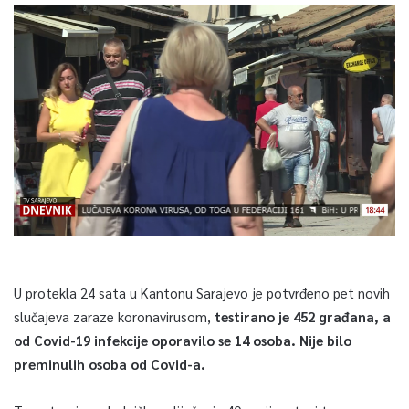
U protekla 24 sata u Kantonu Sarajevo je potvrđeno pet novih
slučajeva zaraze koronavirusom,
testirano je 452 građana, a
od Covid-19 infekcije oporavilo se 14 osoba. Nije bilo
preminulih osoba od Covid-a.