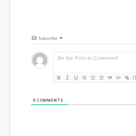
Subscribe
{
0
COMMENTS