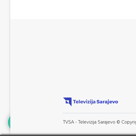
TVSA - Televizija Sarajevo © Copyri