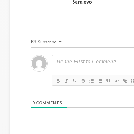
Sarajevo
Subscribe
{
0
COMMENTS