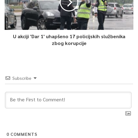
U akciji 'Dar 1' uhapšeno 17 policijskih službenika
zbog korupcije
Subscribe
0
COMMENTS