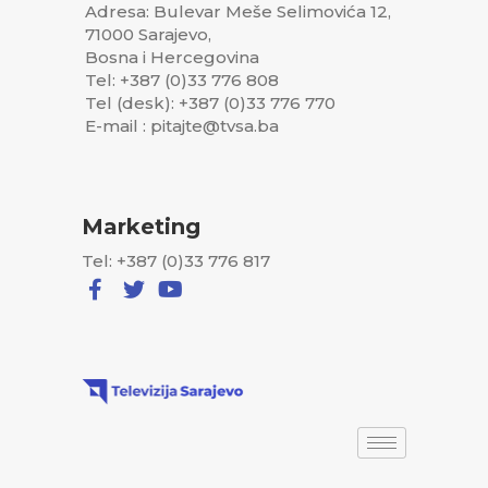
Adresa: Bulevar Meše Selimovića 12,
71000 Sarajevo,
Bosna i Hercegovina
Tel: +387 (0)33 776 808
Tel (desk): +387 (0)33 776 770
E-mail : pitajte@tvsa.ba
Marketing
Tel: +387 (0)33 776 817