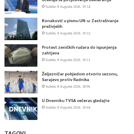
Subota, 8 Augusta 2026, 19:14
Konaković u pismu UN-u: Zastrašivanje
preživjelih
Subota, 8 Augusta 2026, 19:12
Protest zeničkih rudara do ispunjenja
zahtjeva
Subota, 8 Augusta 2026, 19:11
Željezničar pobjedom otvorio sezonu,
Sarajevo protiv Radnika
Subota, 8 Augusta 2026, 18:56
U Dnevniku TVSA večeras gledajte
Subota, 8 Augusta 2026, 16:04
TAGOVI