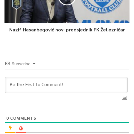
Nazif Hasanbegović novi predsjednik FK Željezničar
Subscribe
0
COMMENTS