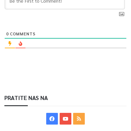
0
COMMENTS
PRATITE NAS NA