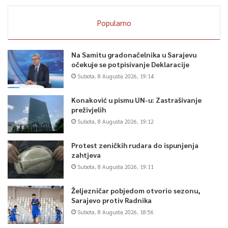
Popularno
Na Samitu gradonačelnika u Sarajevu
očekuje se potpisivanje Deklaracije
Subota, 8 Augusta 2026, 19:14
Konaković u pismu UN-u: Zastrašivanje
preživjelih
Subota, 8 Augusta 2026, 19:12
Protest zeničkih rudara do ispunjenja
zahtjeva
Subota, 8 Augusta 2026, 19:11
Željezničar pobjedom otvorio sezonu,
Sarajevo protiv Radnika
Subota, 8 Augusta 2026, 18:56