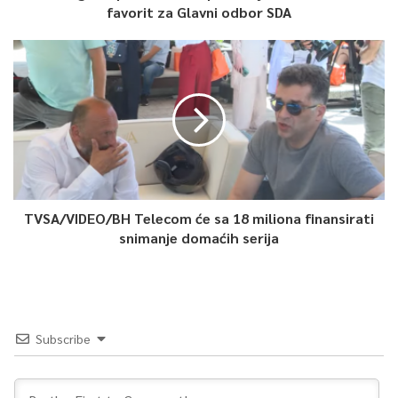
favorit za Glavni odbor SDA
TVSA/VIDEO/BH Telecom će sa 18 miliona finansirati
snimanje domaćih serija
Subscribe