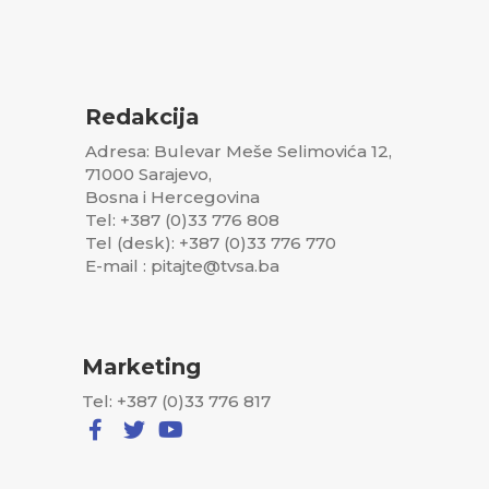
Redakcija
Adresa: Bulevar Meše Selimovića 12,
71000 Sarajevo,
Bosna i Hercegovina
Tel: +387 (0)33 776 808
Tel (desk): +387 (0)33 776 770
E-mail : pitajte@tvsa.ba
Marketing
Tel: +387 (0)33 776 817