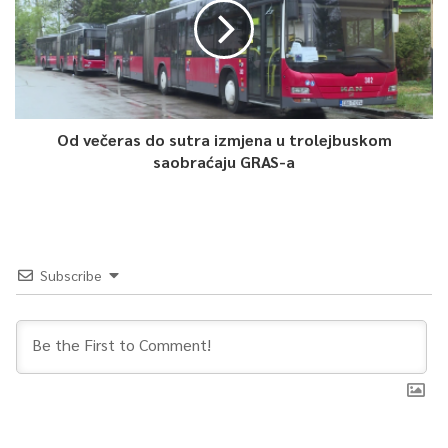
Od večeras do sutra izmjena u trolejbuskom
saobraćaju GRAS-a
Subscribe