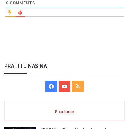
0
COMMENTS
PRATITE NAS NA
Popularno