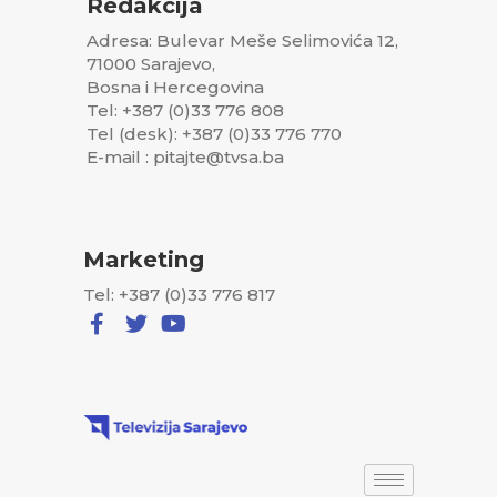
Redakcija
Adresa: Bulevar Meše Selimovića 12,
71000 Sarajevo,
Bosna i Hercegovina
Tel: +387 (0)33 776 808
Tel (desk): +387 (0)33 776 770
E-mail : pitajte@tvsa.ba
Marketing
Tel: +387 (0)33 776 817