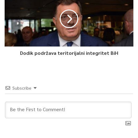
Dodik podržava teritorijalni integritet BiH
Subscribe