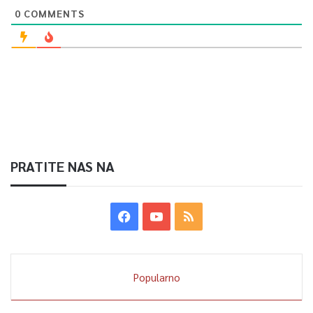
0
COMMENTS
PRATITE NAS NA
Popularno