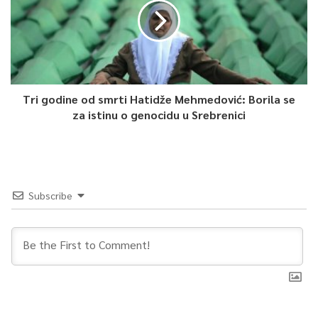
Tri godine od smrti Hatidže Mehmedović: Borila se
za istinu o genocidu u Srebrenici
Subscribe