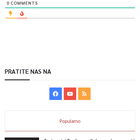
0
COMMENTS
PRATITE NAS NA
Popularno